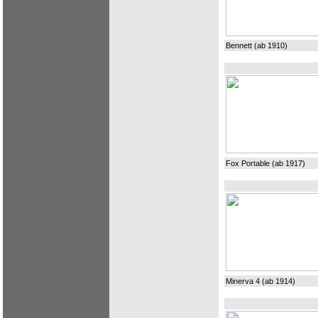
Bennett (ab 1910)
Fox Portable (ab 1917)
Minerva 4 (ab 1914)