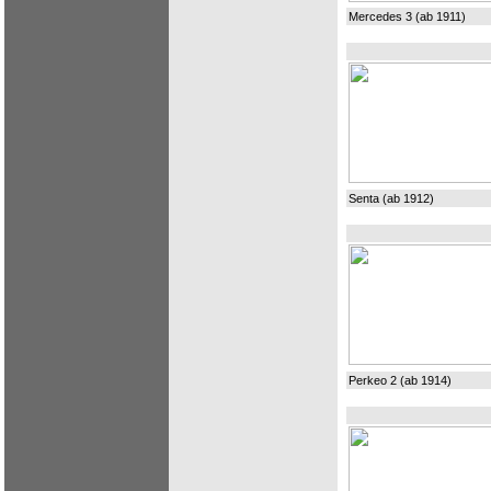
Mercedes 3 (ab 1911)
Senta (ab 1912)
Perkeo 2 (ab 1914)