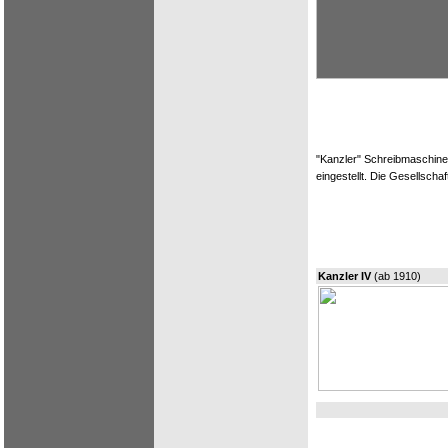
"Kanzler" Schreibmaschinen
eingestellt. Die Gesellschaf
Kanzler IV
(ab 1910)