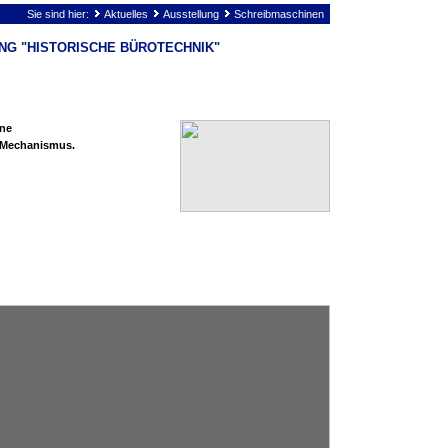
Sie sind hier:
Aktuelles
Ausstellung
Schreibmaschinen
NG "HISTORISCHE BÜROTECHNIK"
ne
 Mechanismus.