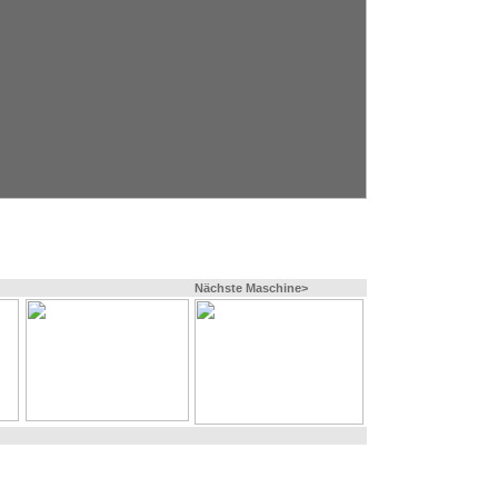
Nächste Maschine>