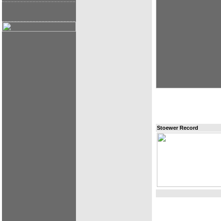
Stoewer Record