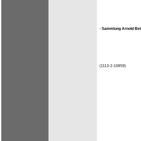
- Sammlung Arnold Bet
(1113-2-10859)