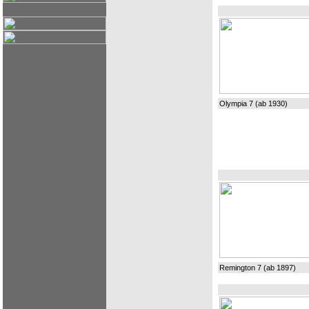
Olympia 7 (ab 1930)
Remington 7 (ab 1897)