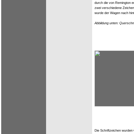
durch die von Remington 
zwei verschiedene Zeichen
wurde der Wagen nach hin
Abbildung unten: Querschn
Die Schriftzeichen wurden