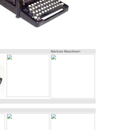
Nächste Maschine>