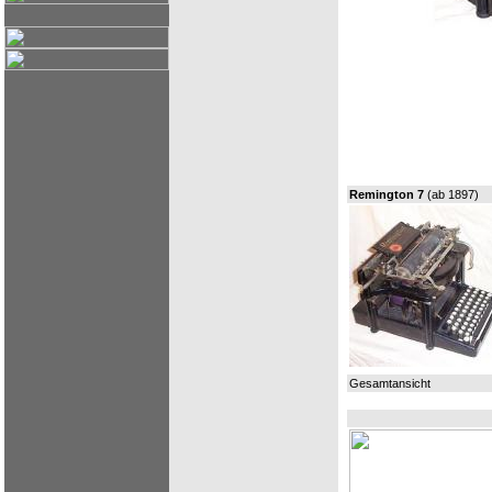
Remington 7
(ab 1897)
Gesamtansicht