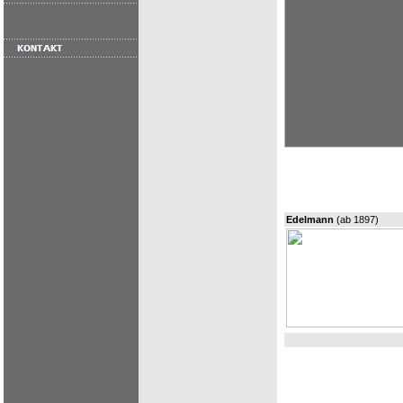
Edelmann
(ab 1897)