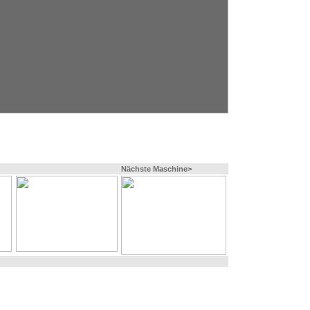
Nächste Maschine>