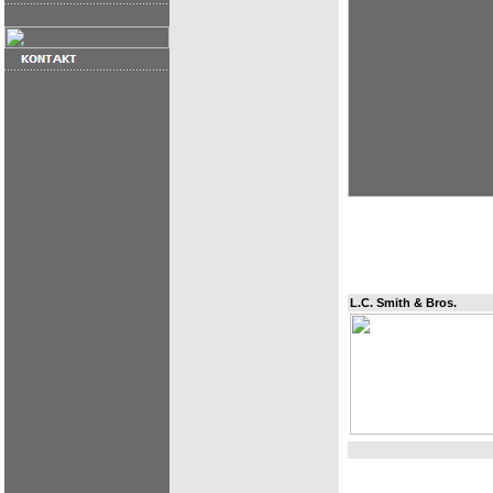
L.C. Smith & Bros.