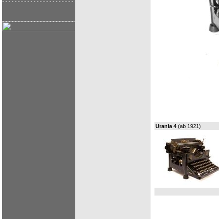
Urania 4
(ab 1921)