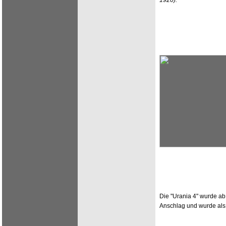
1920).
Die "Urania 4" wurde ab 
Anschlag und wurde als 