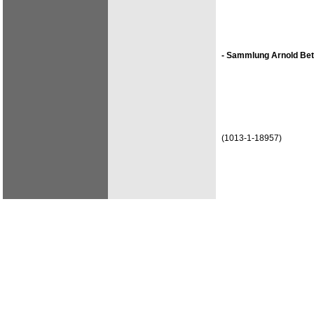
- Sammlung Arnold Bet
(1013-1-18957)