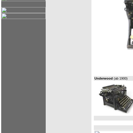
Underwood
(ab 1900)