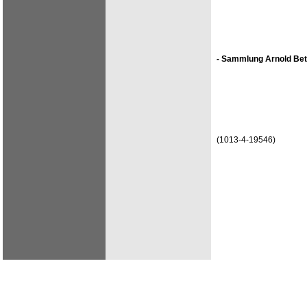
- Sammlung Arnold Bet
(1013-4-19546)