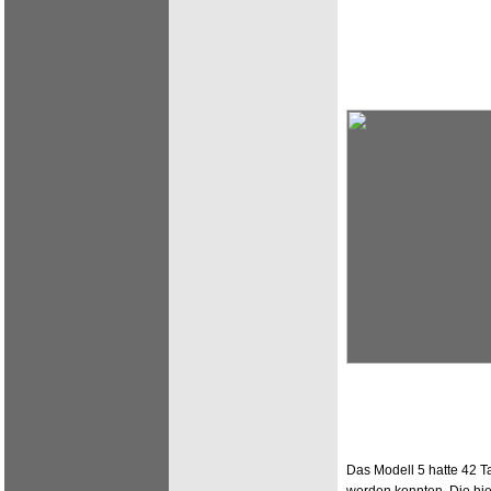
Das Modell 5 hatte 42 T