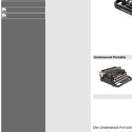
Underwood Portable
Die Underwood
Portabl