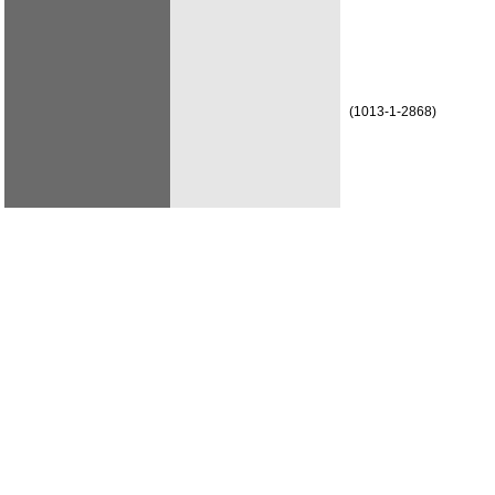
(1013-1-2868)