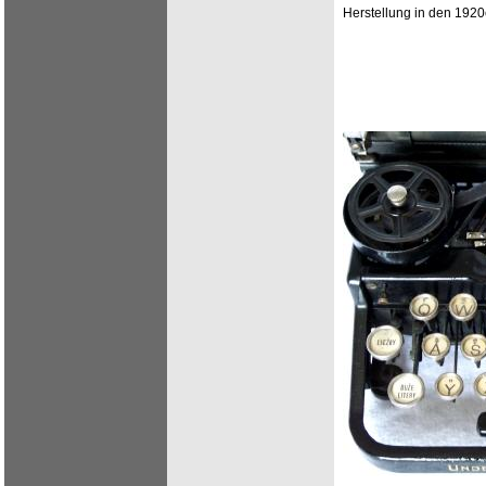
Herstellung in den 1920