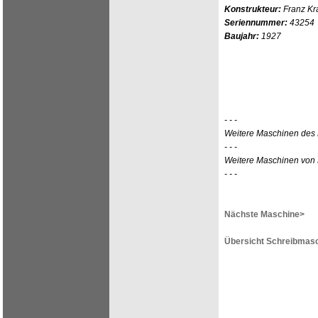
Konstrukteur:
Franz K
Seriennummer:
43254
Baujahr:
1927
- - -
Weitere Maschinen des 
- - -
Weitere Maschinen von 
- - -
Nächste Maschine>
Übersicht Schreibmasc