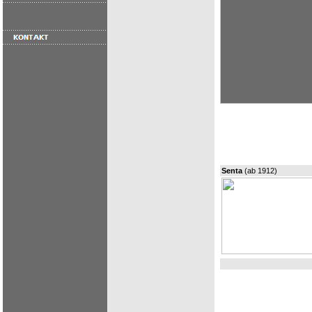
Senta
(ab 1912)