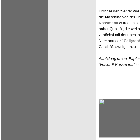
Erfinder der "Senta" wa
die Maschine von der Fr
Rossmann
wurde im Ja
hoher Qualität, die wel
zunächst mit der nach i
Nachbau der
"Caligrap
Geschäftszweig hinzu.
Abbildung unten: Papier
"Frister & Rossmann" in