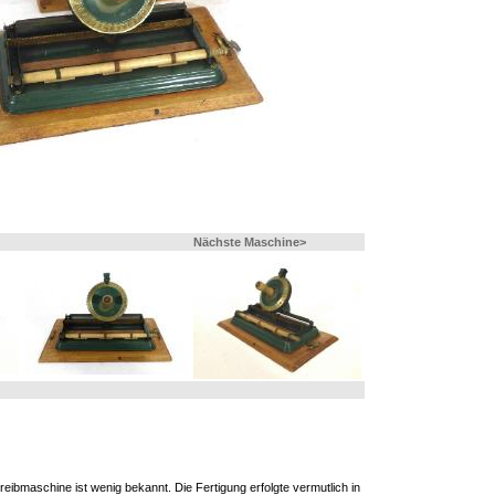
Nächste Maschine>
eibmaschine ist wenig bekannt. Die Fertigung erfolgte vermutlich in