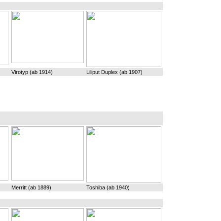
Virotyp (ab 1914)
Liliput Duplex (ab 1907)
Merritt (ab 1889)
Toshiba (ab 1940)