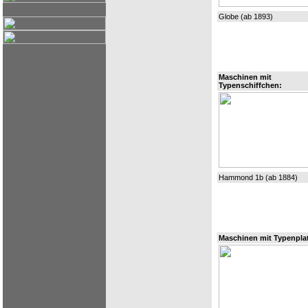
Globe (ab 1893)
Maschinen mit
Typenschiffchen:
Hammond 1b (ab 1884)
Maschinen mit Typenplat