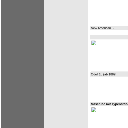
New American 5
Odell 1b (ab 1889)
Maschine mit Typenstäb