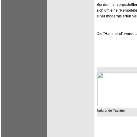
Bei der hier vorgestell
sich um eine "Remodeled
einer modernisierten Ve
Die "Hammond" wurde au
halbrunde Tastatur