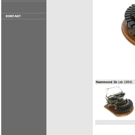
Hammond 1b
(ab 1884)