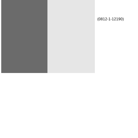
(0812-1-12190)