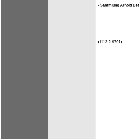
- Sammlung Arnold Bet
(1113-2-9701)