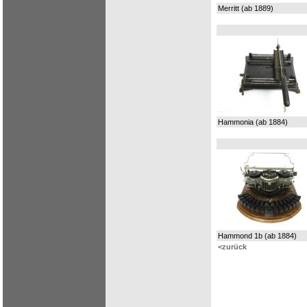
Merritt (ab 1889)
Hammonia (ab 1884)
Hammond 1b (ab 1884)
<zurück