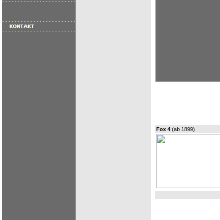
Fox 4
(ab 1899)