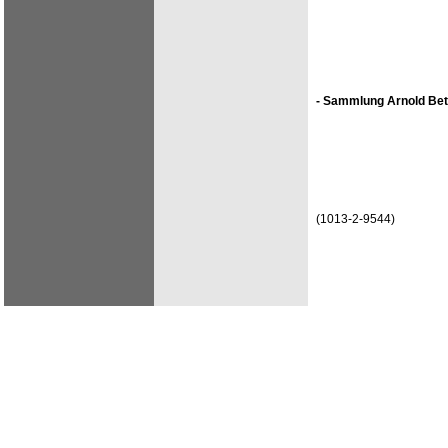
- Sammlung Arnold Bet
(1013-2-9544)