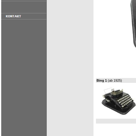
Bing 1
(ab 1925)