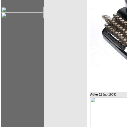
Adler 11
(ab 1909)