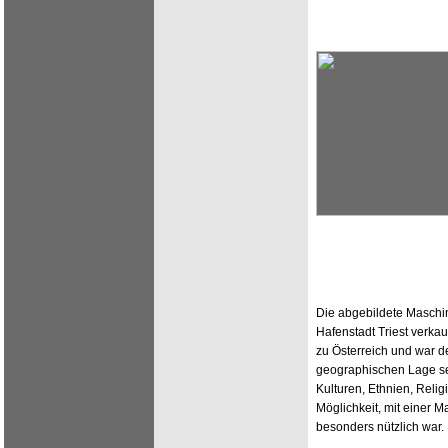
Die abgebildete Maschin
Hafenstadt Triest verkau
zu Österreich und war d
geographischen Lage se
Kulturen, Ethnien, Reli
Möglichkeit, mit einer M
besonders nützlich war.