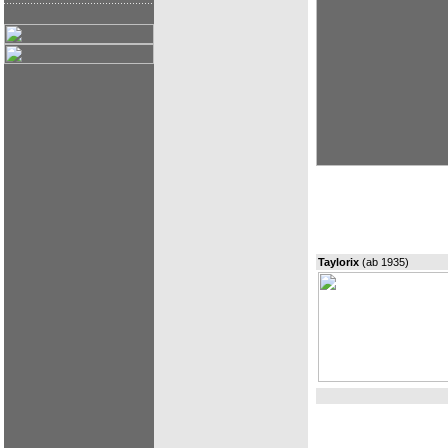
Taylorix
(ab 1935)