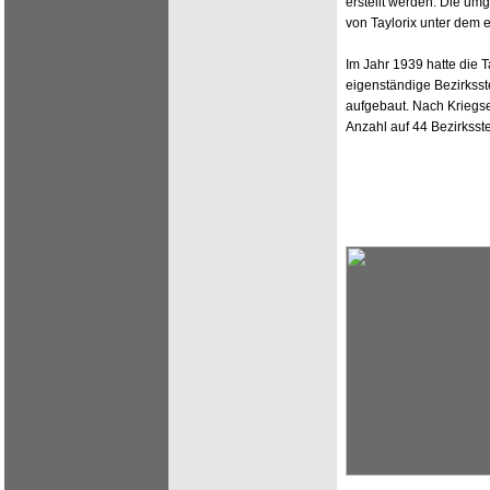
erstellt werden. Die u
von Taylorix unter dem 
Im Jahr 1939 hatte die Ta
eigenständige Bezirksst
aufgebaut. Nach Kriegse
Anzahl auf 44 Bezirksste