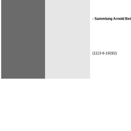
- Sammlung Arnold Bet
(1113-6-19282)