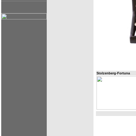
Stolzenberg-Fortuna