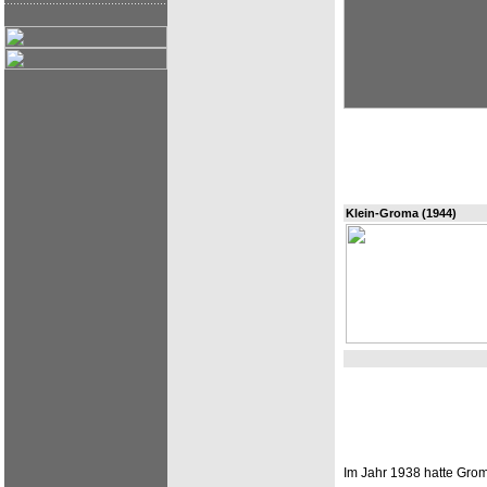
Klein-Groma (1944)
Im Jahr 1938 hatte Grom