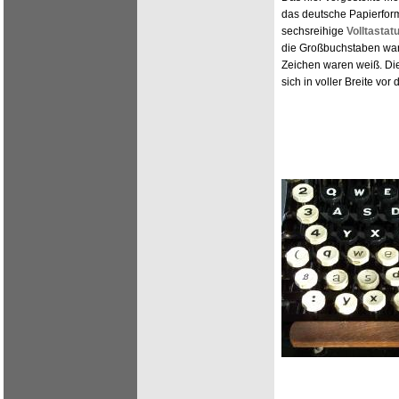
das deutsche Papierform
sechsreihige
Volltastatu
die Großbuchstaben war
Zeichen waren weiß. Die 
sich in voller Breite vor