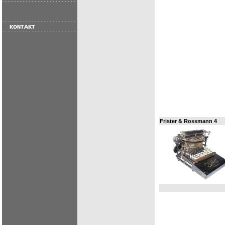
Frister & Rossmann 4