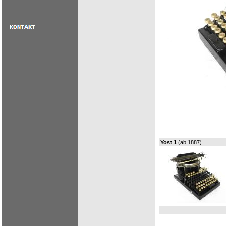
Yost 1
(ab 1887)