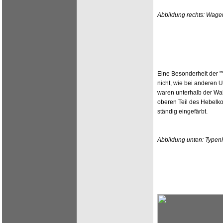
Abbildung rechts: Wage
Eine Besonderheit der "
nicht, wie bei anderen
U
waren unterhalb der Wal
oberen Teil des Hebelk
ständig eingefärbt.
Abbildung unten: Typenh