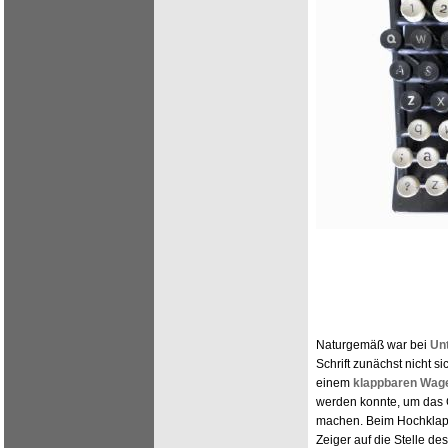
Naturgemäß war bei
Un
Schrift zunächst nicht si
einem
klappbaren Wag
werden konnte, um das 
machen. Beim Hochklap
Zeiger auf die Stelle de