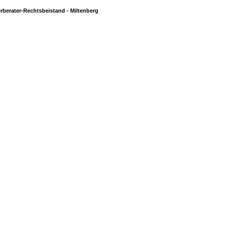
rberater-Rechtsbeistand - Miltenberg