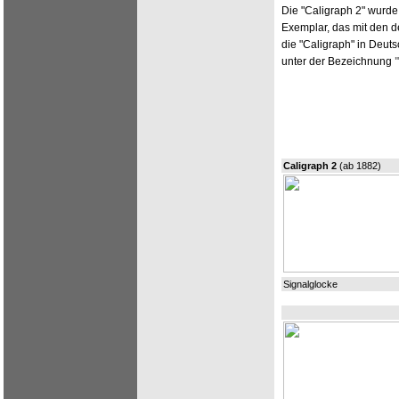
Die "Caligraph 2" wurde 
Exemplar, das mit den d
die "Caligraph" in Deut
unter der Bezeichnung
Caligraph 2
(ab 1882)
Signalglocke