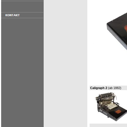
Caligraph 2
(ab 1882)