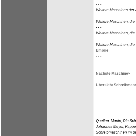
- - -
Weitere Maschinen der
- - -
Weitere Maschinen, die 
- - -
Weitere Maschinen, die
- - -
Weitere Maschinen, die 
Empire
- - -
Nächste Maschine>
Übersicht Schreibmasc
Quellen: Martin, Die Sc
Johannes Meyer, Pappen
Schreibmaschinen im Bür