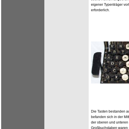
eigener Typenträger vo
erforderlich.
Die Tasten bestanden a
befanden sich in der Mit
der oberen und unteren 
Großbuchstaben waren s