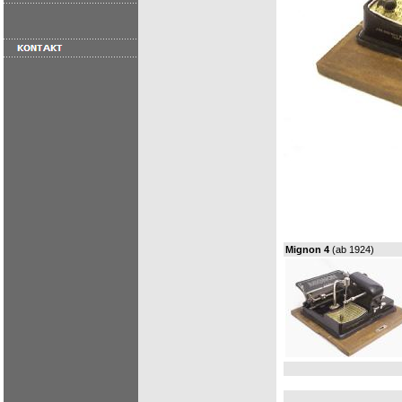
Mignon 4
(ab 1924)