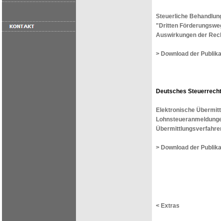
Steuerliche Behandlun
"Dritten Förderungsweg
Auswirkungen der Rech
> Download der Publika
Deutsches Steuerrecht 
Elektronische Übermit
Lohnsteueranmeldungen
Übermittlungsverfahre
> Download der Publika
< Extras