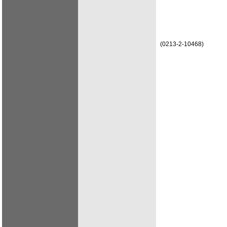
(0213-2-10468)