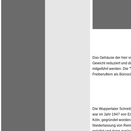
Das Gehäuse der hier vo
Gewicht reduziert und d
mitgeführt werden. Die 
Freiberuflern als Büros
Die Wuppertaler Schrei
war im Jahr 1947 von Ern
Köln, gegründet worden.
Niederlassung von Rem