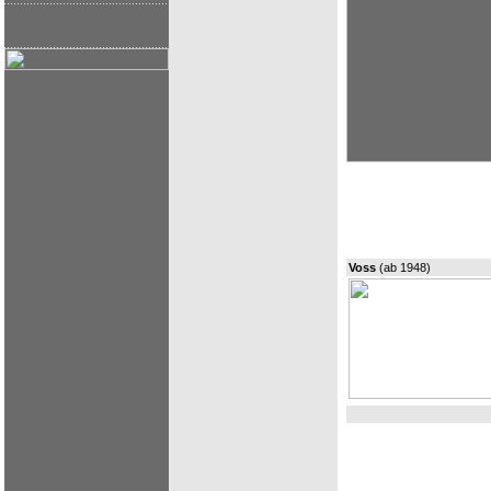
Voss
(ab 1948)