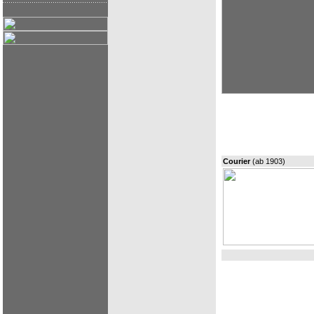
Courier
(ab 1903)