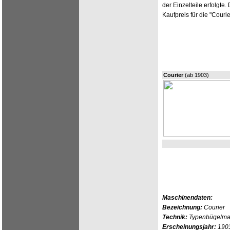
der Einzelteile erfolgte
Kaufpreis für die "Courie
Courier
(ab 1903)
Maschinendaten:
Bezeichnung:
Courier
Technik:
Typenbügelmasc
Erscheinungsjahr:
190