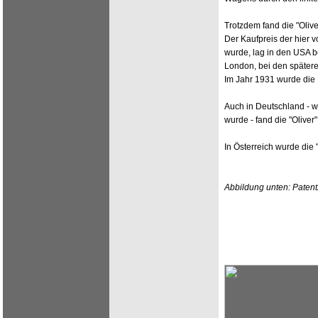
Trotzdem fand die "Oliv
Der Kaufpreis der hier v
wurde, lag in den USA be
London, bei den spätere
Im Jahr 1931 wurde die H
Auch in Deutschland - 
wurde - fand die "Oliver
In Österreich wurde die 
Abbildung unten: Patent