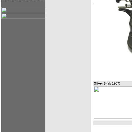
Oliver 5
(ab 1907)