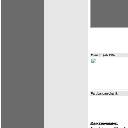
Oliver 5
(ab 1907)
Farbbandmechanik
Maschinendaten: