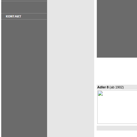
Adler 8
(ab 1902)