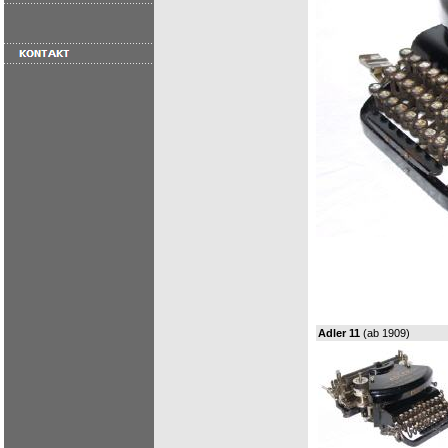
Adler 11
(ab 1909)