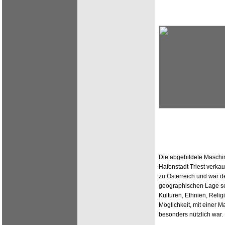
Die abgebildete Maschin
Hafenstadt Triest verkau
zu Österreich und war d
geographischen Lage se
Kulturen, Ethnien, Reli
Möglichkeit, mit einer M
besonders nützlich war.