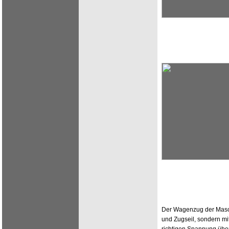
Der Wagenzug der Maschi
und Zugseil, sondern mit