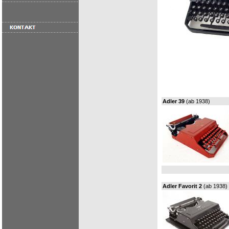
Adler 39
(ab 1938)
Adler Favorit 2
(ab 1938)