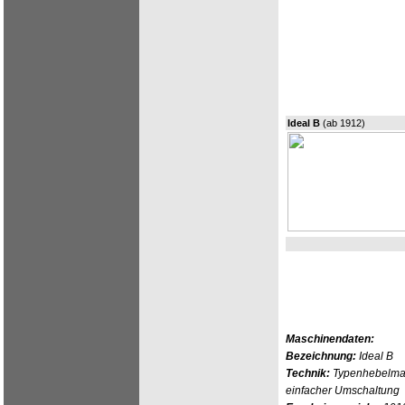
Ideal B
(ab 1912)
Maschinendaten:
Bezeichnung:
Ideal B
Technik:
Typenhebelmas
einfacher Umschaltung