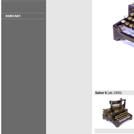
Salter 6
(ab 1900)