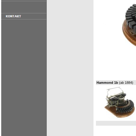
Hammond 1b
(ab 1884)