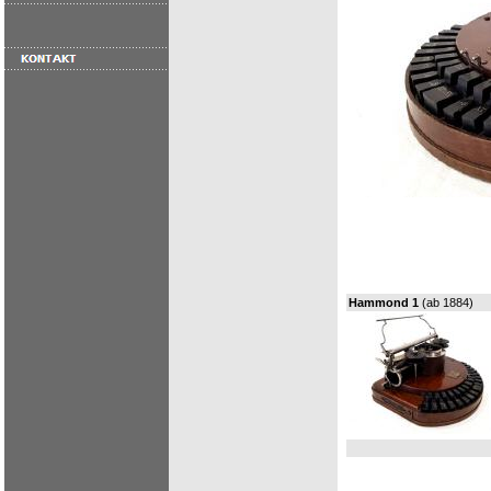
Hammond 1
(ab 1884)