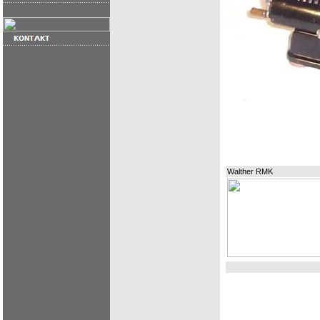
Walther RMK