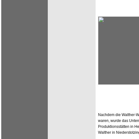
Nachdem die Walther-Wer
waren, wurde das Unter
Produktionsstätten in H
Walther in Niederstotz