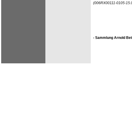
(006RX00111-0105-15.
- Sammlung Arnold Bet