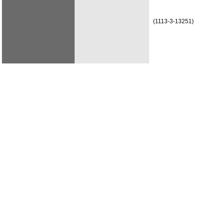
(1113-3-13251)