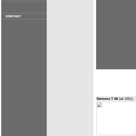
Siemens T 68
(ab 1951)