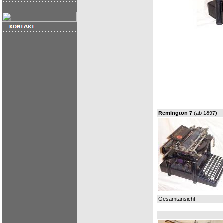
Remington 7
(ab 1897)
Gesamtansicht