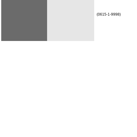
(0615-1-9998)