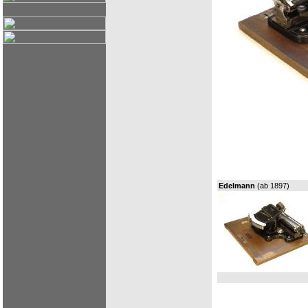
Edelmann
(ab 1897)