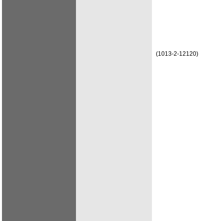
(1013-2-12120)