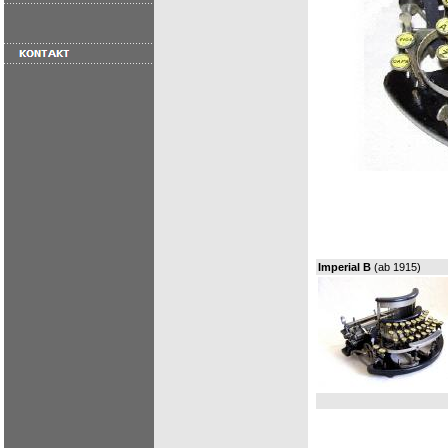
Imperial B
(ab 1915)