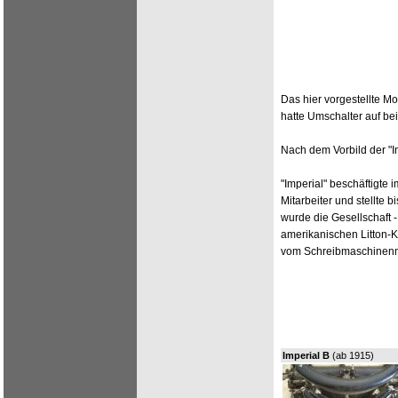
Das hier vorgestellte M
hatte Umschalter auf be
Nach dem Vorbild der "
"Imperial" beschäftigte
Mitarbeiter und stellte
wurde die Gesellschaft 
amerikanischen Litton-
vom Schreibmaschinenm
Imperial B
(ab 1915)