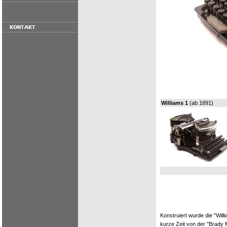
Williams 1
(ab 1891)
Konstruiert wurde die "Wil
kurze Zeit von der "Brady