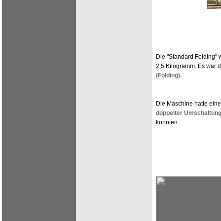
Die "Standard Folding" 
2,5 Kilogramm. Es war 
(Folding).
Die Maschine hatte eine 
doppelter Umschaltun
konnten.