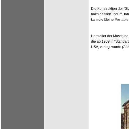
Die Konstruktion der "
nach dessen Tod im Jah
kam die kleine
Portable
Hersteller der Maschine
die ab 1909 in "Standar
USA, verlegt wurde
(Abb