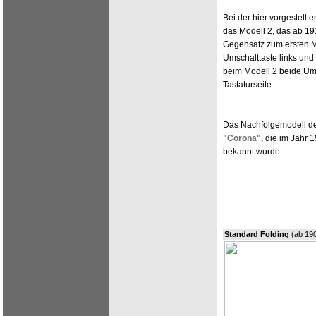
Bei der hier vorgestellt
das Modell 2, das ab 19
Gegensatz zum ersten Mo
Umschalttaste links und 
beim Modell 2 beide Ums
Tastaturseite.
Das Nachfolgemodell de
"Corona",
die im Jahr 
bekannt wurde.
Standard Folding
(ab 19