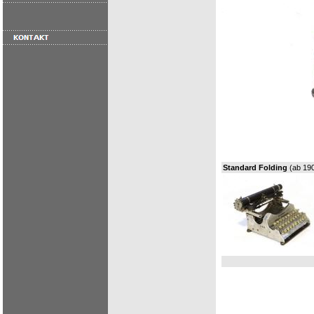
Standard Folding
(ab 19