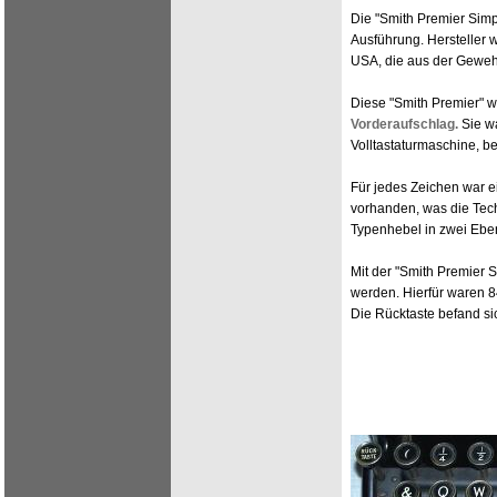
Die "Smith Premier Simp
Ausführung. Hersteller 
USA, die aus der Gewehr
Diese "Smith Premier" w
Vorderaufschlag.
Sie wa
Volltastaturmaschine, be
Für jedes Zeichen war e
vorhanden, was die Tec
Typenhebel in zwei Ebe
Mit der "Smith Premier
werden. Hierfür waren 
Die Rücktaste befand sic