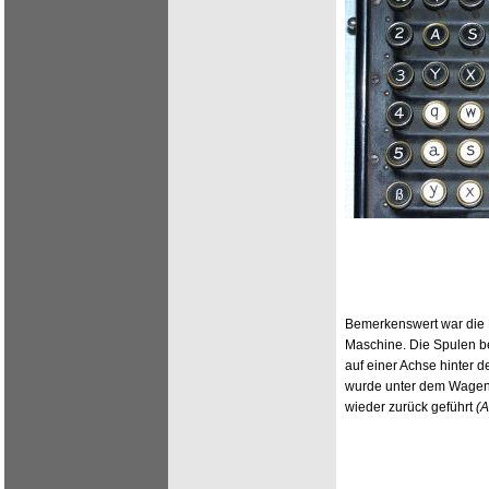
Bemerkenswert war die
Maschine. Die Spulen b
auf einer Achse hinter
wurde unter dem Wagen
wieder zurück geführt
(A