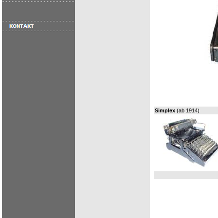
Simplex
(ab 1914)