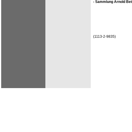
- Sammlung Arnold Bet
(1113-2-9835)