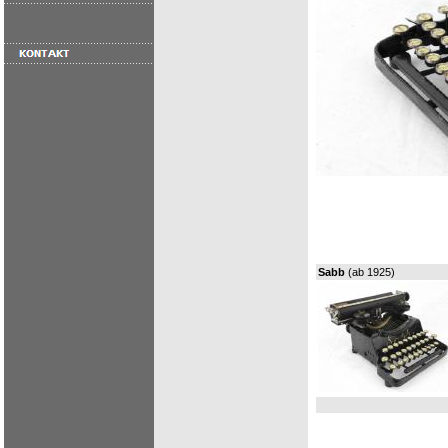
Sabb
(ab 1925)