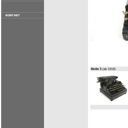
Molle 3
(ab 1918)