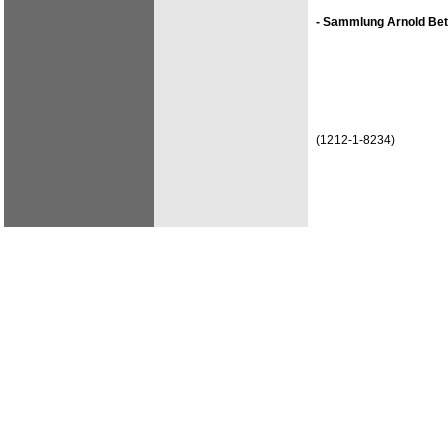
- Sammlung Arnold Bet
(1212-1-8234)