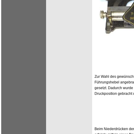
Zur Wahl des gewünsch
Führungshebel angebrach
gesetzt. Dadurch wurde 
Druckposition gebracht u
Beim Niederdrücken der