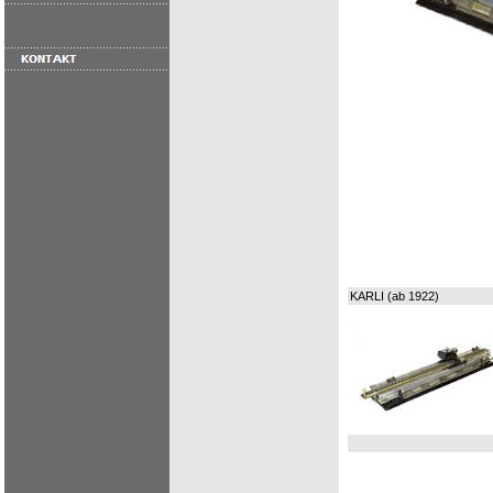
KARLI (ab 1922)