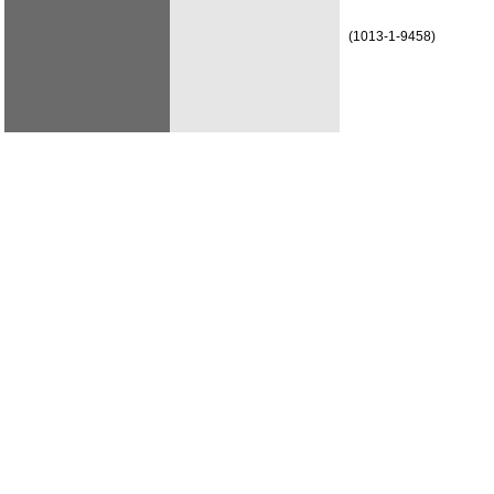
(1013-1-9458)