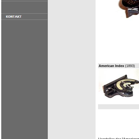
American Index
(1893)